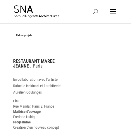
Retour projets
RESTAURANT MAREE
.
JEANNE .
Paris
En collaboration avec l’artiste
Rafaelle Ishkinazi et l’architecte
Aurélien Coulanges
Lieu
Rue Mandar, Paris 2, France
Maîtrise d’ouvrage
Frederic Hubig
Programme
Création d’un nouveau concept